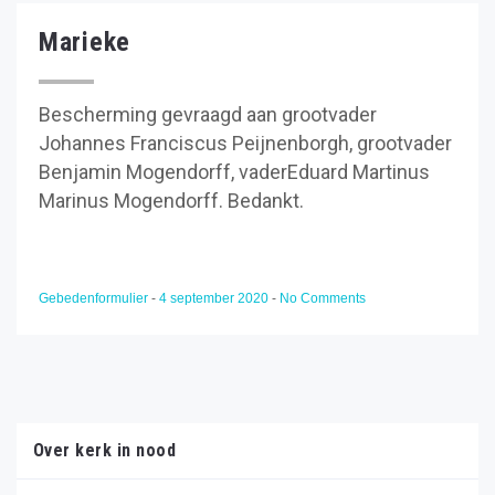
Marieke
Bescherming gevraagd aan grootvader
Johannes Franciscus Peijnenborgh, grootvader
Benjamin Mogendorff, vaderEduard Martinus
Marinus Mogendorff. Bedankt.
Gebedenformulier
-
4 september 2020
-
No Comments
Over kerk in nood