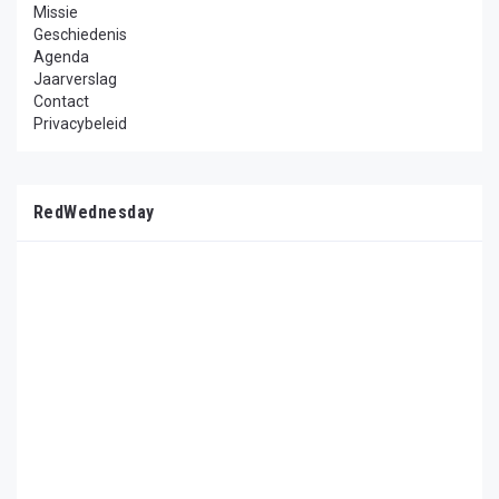
Missie
Geschiedenis
Agenda
Jaarverslag
Contact
Privacybeleid
RedWednesday