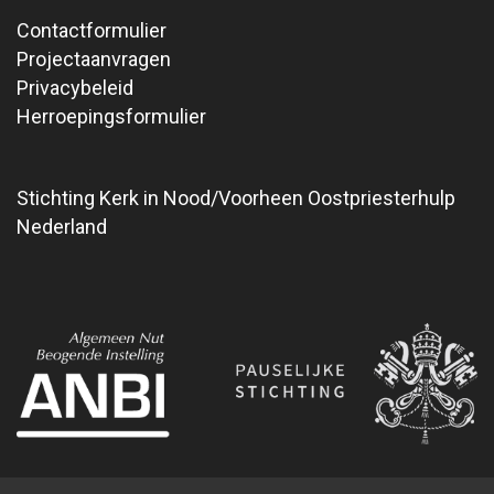
Contactformulier
Projectaanvragen
Privacybeleid
Herroepingsformulier
Stichting Kerk in Nood/Voorheen Oostpriesterhulp
Nederland