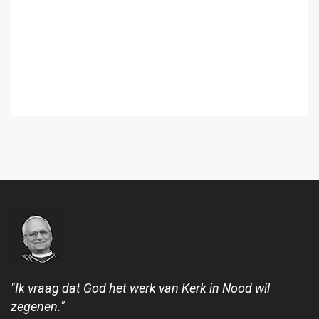
"Ik vraag dat God het werk van Kerk in Nood wil
zegenen."