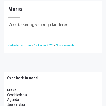
Maria
Voor bekering van mijn kinderen
Gebedenformulier
-
1 oktober 2023
-
No Comments
Over kerk in nood
Missie
Geschiedenis
Agenda
Jaarverslag