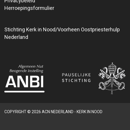
Privacybeleid
Herroepingsformulier
Stichting Kerk in Nood/Voorheen Oostpriesterhulp
Nederland
COPYRIGHT © 2026 ACN NEDERLAND - KERK IN NOOD