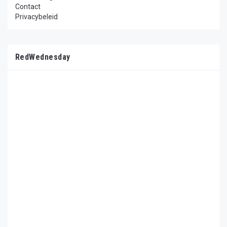
Contact
Privacybeleid
RedWednesday