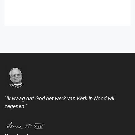
"Ik vraag dat God het werk van Kerk in Nood wil
zegenen."