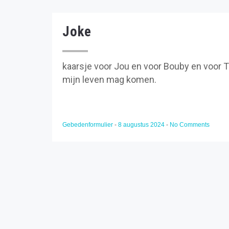
Joke
kaarsje voor Jou en voor Bouby en voor Ti
mijn leven mag komen.
Gebedenformulier
-
8 augustus 2024
-
No Comments