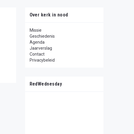
Over kerk in nood
Missie
Geschiedenis
Agenda
Jaarverslag
Contact
Privacybeleid
RedWednesday