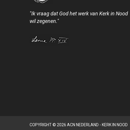
"Ik vraag dat God het werk van Kerk in Nood
wil zegenen."
COPYRIGHT © 2026 ACN NEDERLAND - KERK IN NOOD