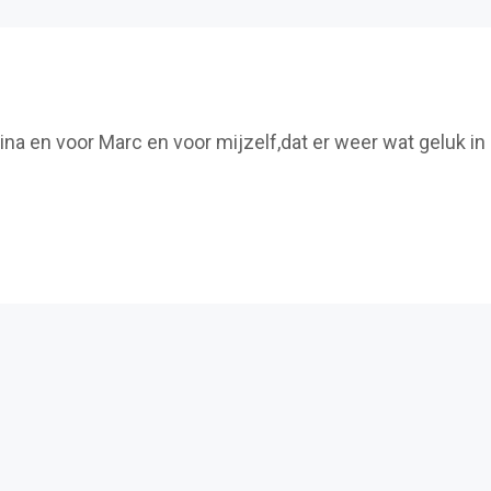
na en voor Marc en voor mijzelf,dat er weer wat geluk in