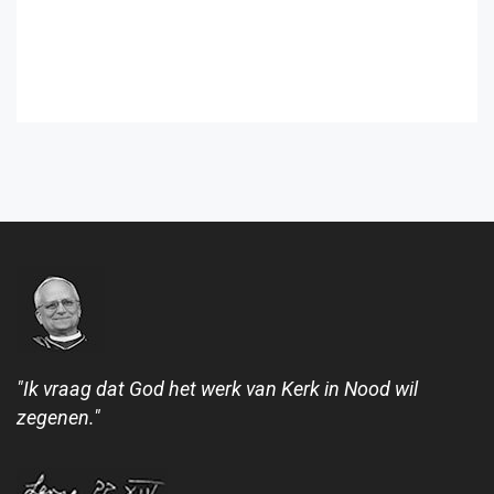
"Ik vraag dat God het werk van Kerk in Nood wil
zegenen."