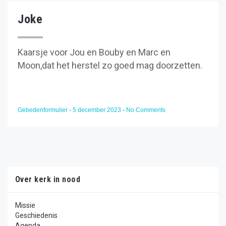
Joke
Kaarsje voor Jou en Bouby en Marc en
Moon,dat het herstel zo goed mag doorzetten.
Gebedenformulier
-
5 december 2023
-
No Comments
Over kerk in nood
Missie
Geschiedenis
Agenda