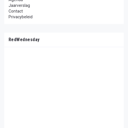
Jaarverslag
Contact
Privacybeleid
RedWednesday