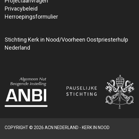
Projectaanvragen
Privacybeleid
Herroepingsformulier
Stichting Kerk in Nood/Voorheen Oostpriesterhulp
Nederland
COPYRIGHT © 2026 ACN NEDERLAND - KERK IN NOOD