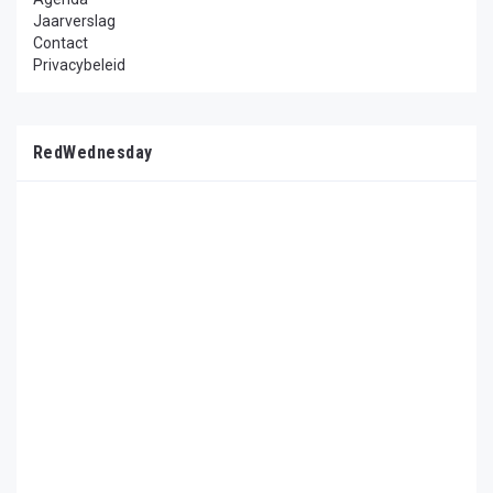
Jaarverslag
Contact
Privacybeleid
RedWednesday