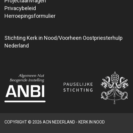
Projectaanvragen
Privacybeleid
Herroepingsformulier
Stichting Kerk in Nood/Voorheen Oostpriesterhulp
Nederland
COPYRIGHT © 2026 ACN NEDERLAND - KERK IN NOOD