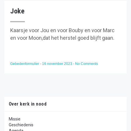
Joke
Kaarsje voor Jou en voor Bouby en voor Marc
en voor Moon,dat het herstel goed blijft gaan.
Gebedenformulier
-
16 november 2023
-
No Comments
Over kerk in nood
Missie
Geschiedenis
Agenda