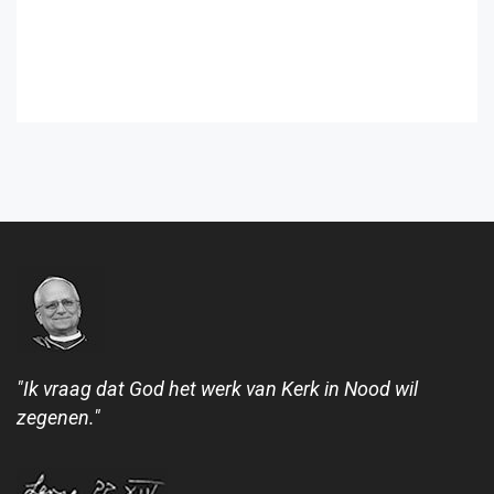
"Ik vraag dat God het werk van Kerk in Nood wil
zegenen."