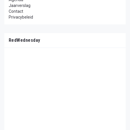
Jaarverslag
Contact
Privacybeleid
RedWednesday