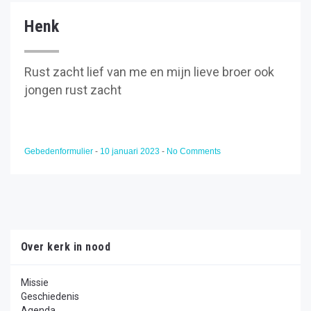
Henk
Rust zacht lief van me en mijn lieve broer ook
jongen rust zacht
Gebedenformulier
-
10 januari 2023
-
No Comments
Over kerk in nood
Missie
Geschiedenis
Agenda