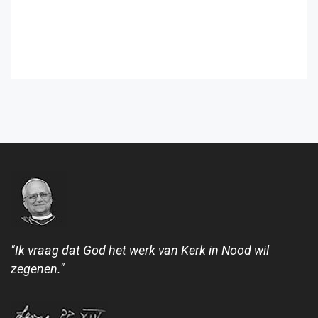
"Ik vraag dat God het werk van Kerk in Nood wil
zegenen."