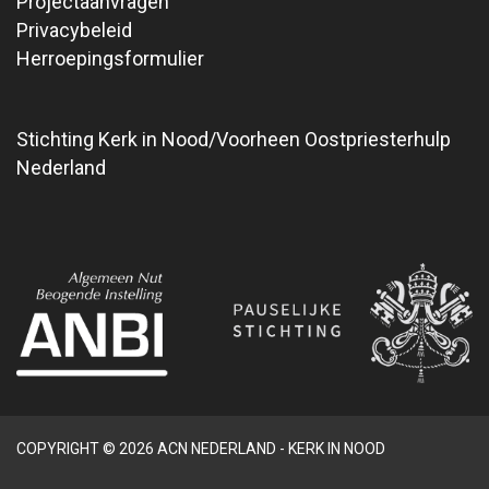
Projectaanvragen
Privacybeleid
Herroepingsformulier
Stichting Kerk in Nood/Voorheen Oostpriesterhulp
Nederland
COPYRIGHT © 2026 ACN NEDERLAND - KERK IN NOOD