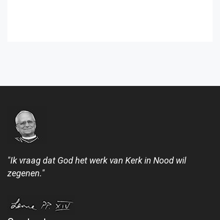
"Ik vraag dat God het werk van Kerk in Nood wil
zegenen."