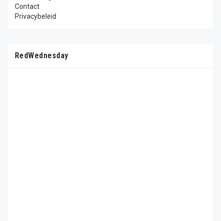
Contact
Privacybeleid
RedWednesday