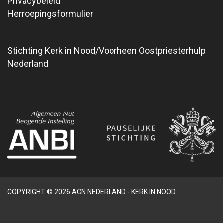
Privacybeleid
Herroepingsformulier
Stichting Kerk in Nood/Voorheen Oostpriesterhulp
Nederland
COPYRIGHT © 2026 ACN NEDERLAND - KERK IN NOOD