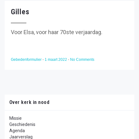
Gilles
Voor Elsa, voor haar 70ste verjaardag.
Gebedenformulier
-
1 maart 2022
-
No Comments
Over kerk in nood
Missie
Geschiedenis
Agenda
Jaarverslag