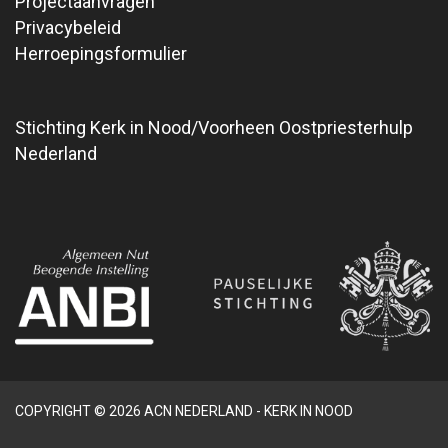
Projectaanvragen
Privacybeleid
Herroepingsformulier
Stichting Kerk in Nood/Voorheen Oostpriesterhulp
Nederland
COPYRIGHT © 2026 ACN NEDERLAND - KERK IN NOOD