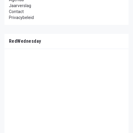
Jaarverslag
Contact
Privacybeleid
RedWednesday