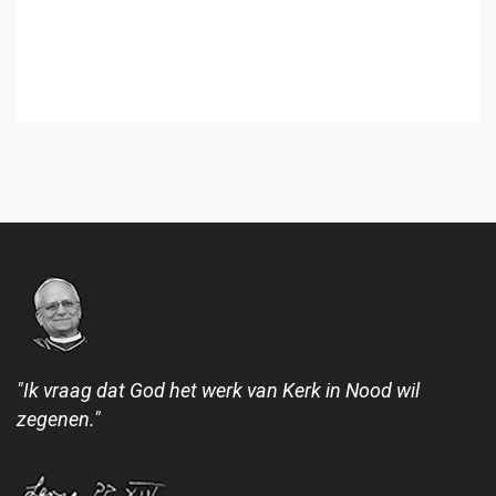
"Ik vraag dat God het werk van Kerk in Nood wil
zegenen."