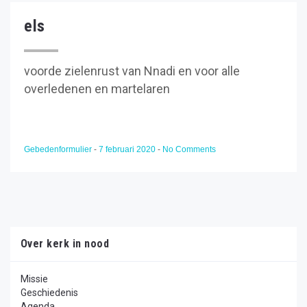
els
voorde zielenrust van Nnadi en voor alle
overledenen en martelaren
Gebedenformulier
-
7 februari 2020
-
No Comments
Over kerk in nood
Missie
Geschiedenis
Agenda