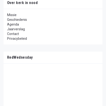
Over kerk in nood
Missie
Geschiedenis
Agenda
Jaarverslag
Contact
Privacybeleid
RedWednesday