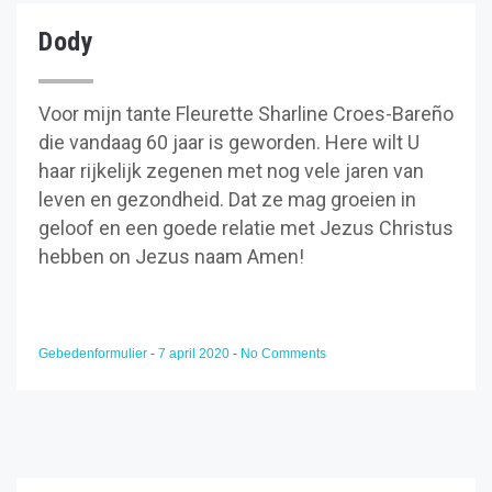
Dody
Voor mijn tante Fleurette Sharline Croes-Bareño
die vandaag 60 jaar is geworden. Here wilt U
haar rijkelijk zegenen met nog vele jaren van
leven en gezondheid. Dat ze mag groeien in
geloof en een goede relatie met Jezus Christus
hebben on Jezus naam Amen!
Gebedenformulier
-
7 april 2020
-
No Comments