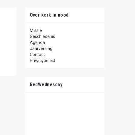
Over kerk in nood
Missie
Geschiedenis
Agenda
Jaarverslag
Contact
Privacybeleid
RedWednesday