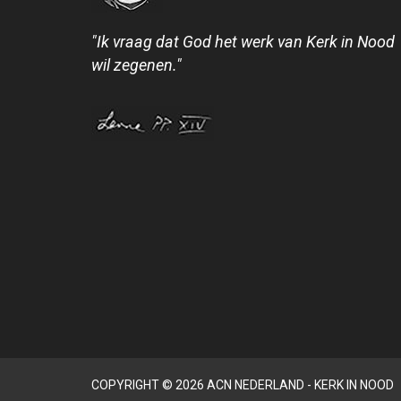
"Ik vraag dat God het werk van Kerk in Nood
wil zegenen."
COPYRIGHT © 2026 ACN NEDERLAND - KERK IN NOOD