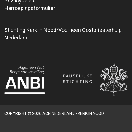
Privacybeleid
Herroepingsformulier
Stichting Kerk in Nood/Voorheen Oostpriesterhulp
Nederland
COPYRIGHT © 2026 ACN NEDERLAND - KERK IN NOOD