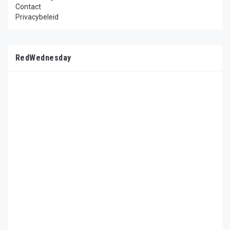
Contact
Privacybeleid
RedWednesday