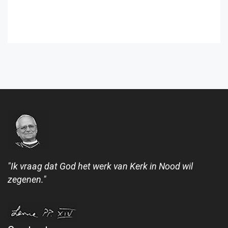
"Ik vraag dat God het werk van Kerk in Nood wil
zegenen."