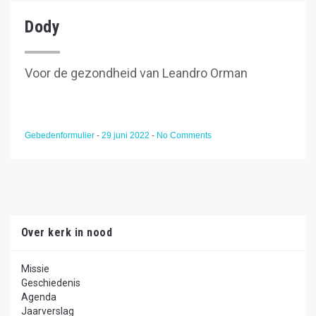
Dody
Voor de gezondheid van Leandro Orman
Gebedenformulier
-
29 juni 2022
-
No Comments
Over kerk in nood
Missie
Geschiedenis
Agenda
Jaarverslag