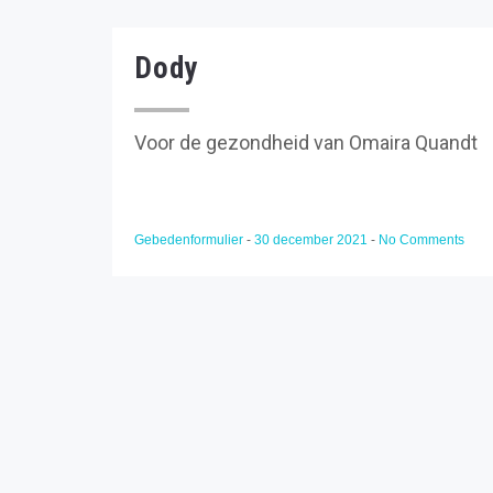
Dody
Voor de gezondheid van Omaira Quandt
Gebedenformulier
-
30 december 2021
-
No Comments