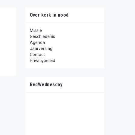
Over kerk in nood
Missie
Geschiedenis
Agenda
Jaarverslag
Contact
Privacybeleid
RedWednesday