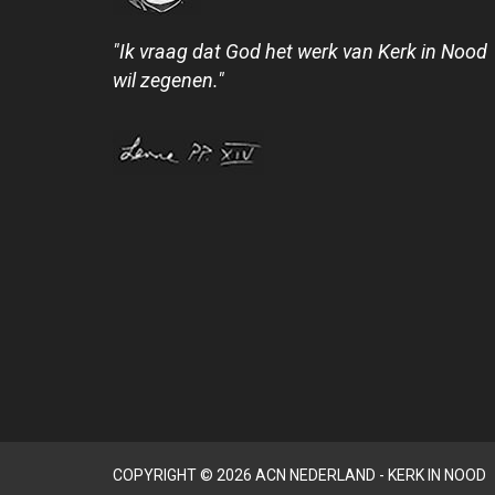
"Ik vraag dat God het werk van Kerk in Nood
wil zegenen."
COPYRIGHT © 2026 ACN NEDERLAND - KERK IN NOOD