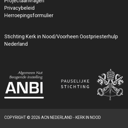
Projectaanvragen
Privacybeleid
Herroepingsformulier
Stichting Kerk in Nood/Voorheen Oostpriesterhulp
Nederland
COPYRIGHT © 2026 ACN NEDERLAND - KERK IN NOOD