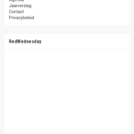
Jaarverslag
Contact
Privacybeleid
RedWednesday