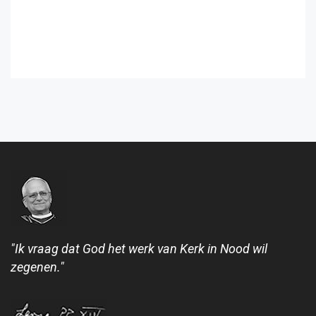
"Ik vraag dat God het werk van Kerk in Nood wil
zegenen."