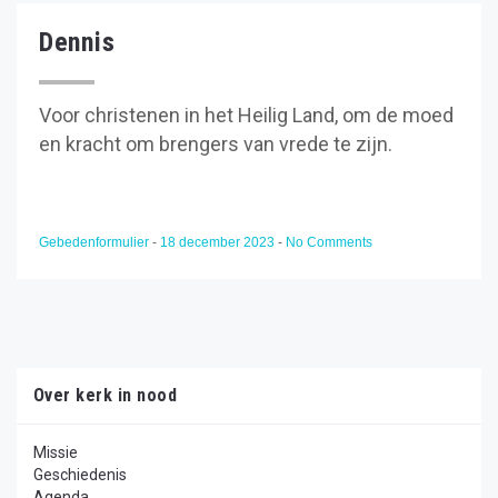
Dennis
Voor christenen in het Heilig Land, om de moed
en kracht om brengers van vrede te zijn.
Gebedenformulier
-
18 december 2023
-
No Comments
Over kerk in nood
Missie
Geschiedenis
Agenda