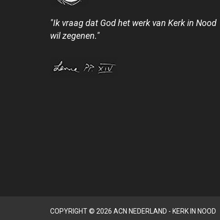
"Ik vraag dat God het werk van Kerk in Nood
wil zegenen."
COPYRIGHT © 2026 ACN NEDERLAND - KERK IN NOOD