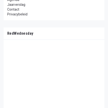
Jaarverslag
Contact
Privacybeleid
RedWednesday