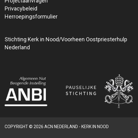
Projectaanvragen
Privacybeleid
Herroepingsformulier
Stichting Kerk in Nood/Voorheen Oostpriesterhulp
Nederland
COPYRIGHT © 2026 ACN NEDERLAND - KERK IN NOOD