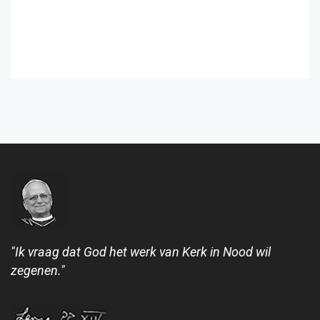
"Ik vraag dat God het werk van Kerk in Nood wil
zegenen."