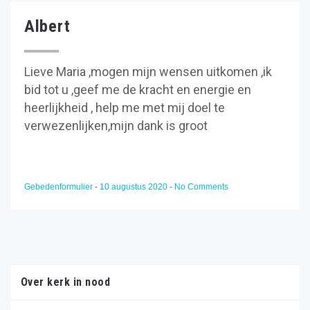
Albert
Lieve Maria ,mogen mijn wensen uitkomen ,ik
bid tot u ,geef me de kracht en energie en
heerlijkheid , help me met mij doel te
verwezenlijken,mijn dank is groot
Gebedenformulier
-
10 augustus 2020
-
No Comments
Over kerk in nood