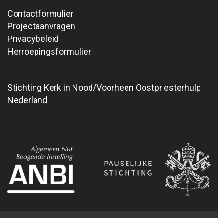
Contactformulier
Projectaanvragen
Privacybeleid
Herroepingsformulier
Stichting Kerk in Nood/Voorheen Oostpriesterhulp
Nederland