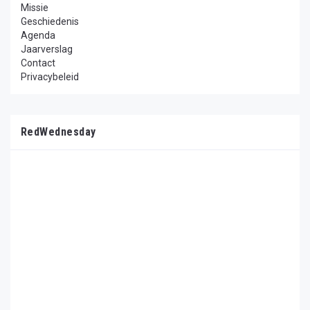
Missie
Geschiedenis
Agenda
Jaarverslag
Contact
Privacybeleid
RedWednesday