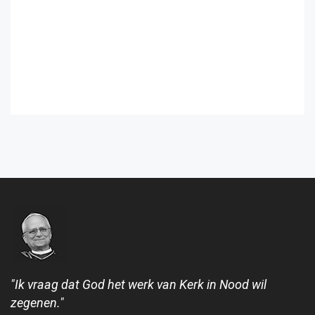
"Ik vraag dat God het werk van Kerk in Nood wil
zegenen."