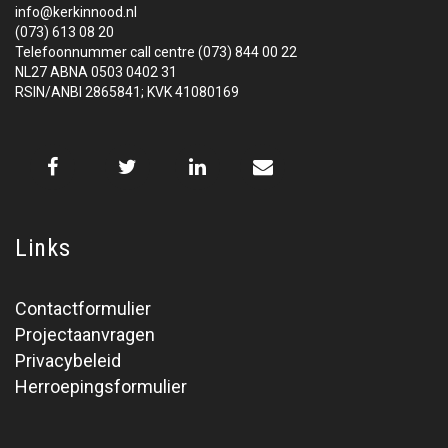
info@kerkinnood.nl
(073) 613 08 20
Telefoonnummer call centre (073) 844 00 22
NL27 ABNA 0503 0402 31
RSIN/ANBI 2865841; KVK 41080169
Links
Contactformulier
Projectaanvragen
Privacybeleid
Herroepingsformulier