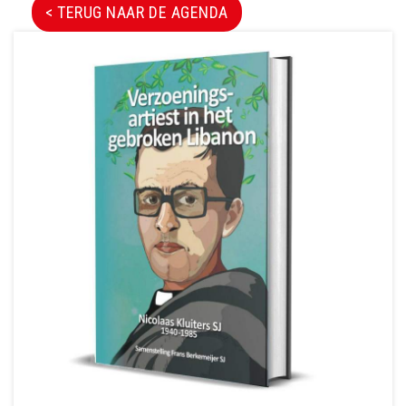
< TERUG NAAR DE AGENDA