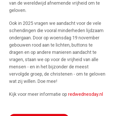
van de wereldwijd afnemende vrijheid om te
geloven.
Ook in 2025 vragen we aandacht voor de vele
schendingen die vooral minderheden lijdzaam
ondergaan. Door op woensdag 19 november
gebouwen rood aan te lichten, buttons te
dragen en op andere manieren aandacht te
vragen, staan we op voor de vrijheid van alle
mensen - en in het bijzonder de meest
vervolgde groep, de christenen - om te geloven
wat zij willen. Doe mee!
Kijk voor meer informatie op
redwednesday.nl