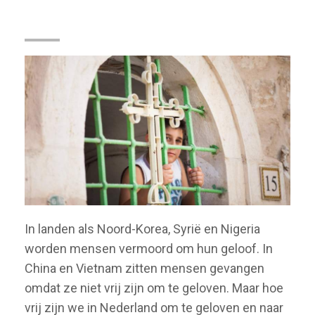
Lezing: Vrij zijn om te geloven (afgelast)
In landen als Noord-Korea, Syrië en Nigeria
worden mensen vermoord om hun geloof. In
China en Vietnam zitten mensen gevangen
omdat ze niet vrij zijn om te geloven. Maar hoe
vrij zijn we in Nederland om te geloven en naar