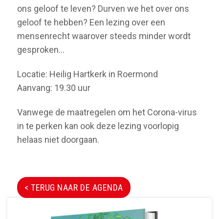
ons geloof te leven? Durven we het over ons
geloof te hebben? Een lezing over een
mensenrecht waarover steeds minder wordt
gesproken...
Locatie: Heilig Hartkerk in Roermond
Aanvang: 19.30 uur
Vanwege de maatregelen om het Corona-virus
in te perken kan ook deze lezing voorlopig
helaas niet doorgaan.
< TERUG NAAR DE AGENDA