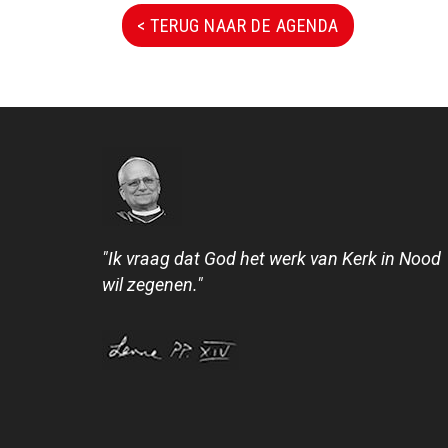
< TERUG NAAR DE AGENDA
"Ik vraag dat God het werk van Kerk in Nood
wil zegenen."