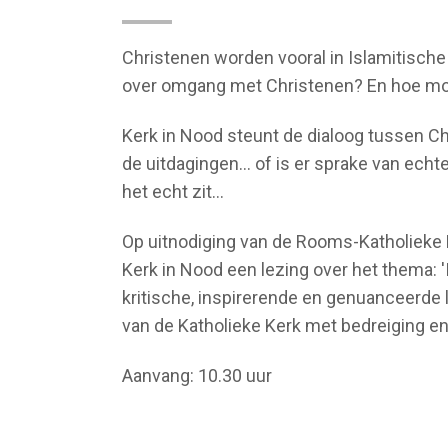
Christenen worden vooral in Islamitische
over omgang met Christenen? En hoe mo
Kerk in Nood steunt de dialoog tussen Ch
de uitdagingen... of is er sprake van ech
het echt zit…
Op uitnodiging van de Rooms-Katholieke
Kerk in Nood een lezing over het thema: '
kritische, inspirerende en genuanceerde 
van de Katholieke Kerk met bedreiging en
Aanvang: 10.30 uur