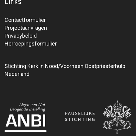
Links
Contactformulier
Projectaanvragen
Privacybeleid
Herroepingsformulier
Stichting Kerk in Nood/Voorheen Oostpriesterhulp
Nederland