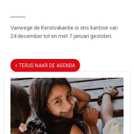
Kantoor Gesloten
Vanwege de Kerstvakantie is ons kantoor van
24 december tot en met 7 januari gesloten.
< TERUG NAAR DE AGENDA