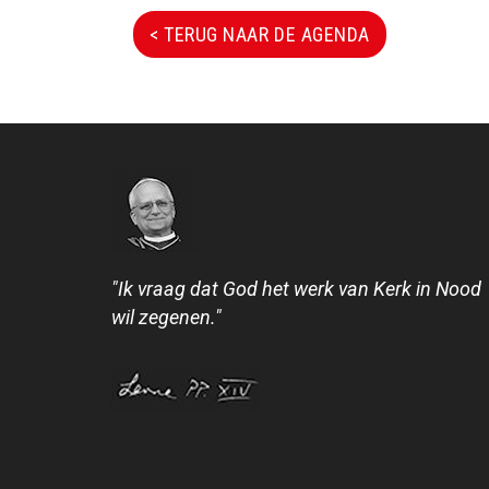
< TERUG NAAR DE AGENDA
"Ik vraag dat God het werk van Kerk in Nood
wil zegenen."