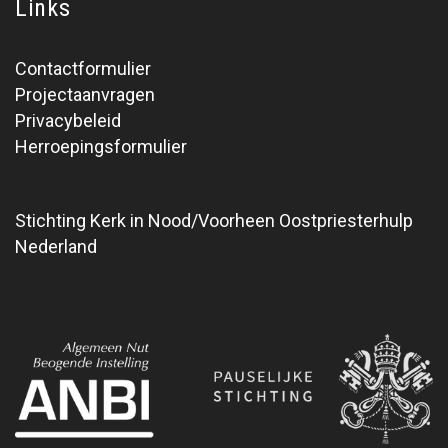
Links
Contactformulier
Projectaanvragen
Privacybeleid
Herroepingsformulier
Stichting Kerk in Nood/Voorheen Oostpriesterhulp
Nederland