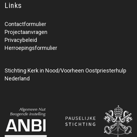
Links
Contactformulier
Projectaanvragen
Privacybeleid
Herroepingsformulier
Stichting Kerk in Nood/Voorheen Oostpriesterhulp
Nederland