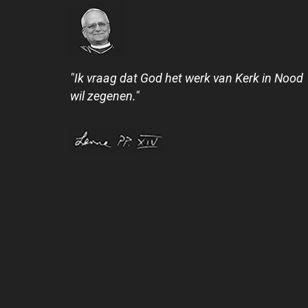
"Ik vraag dat God het werk van Kerk in Nood
wil zegenen."