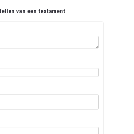
stellen van een testament