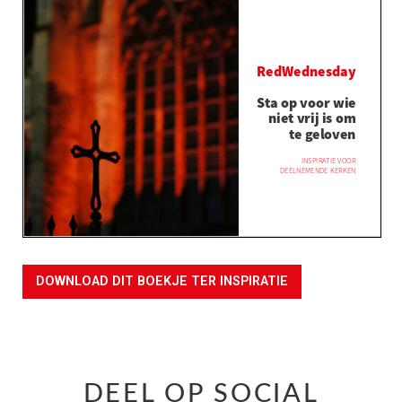
DOWNLOAD DIT BOEKJE TER INSPIRATIE
DEEL OP SOCIAL