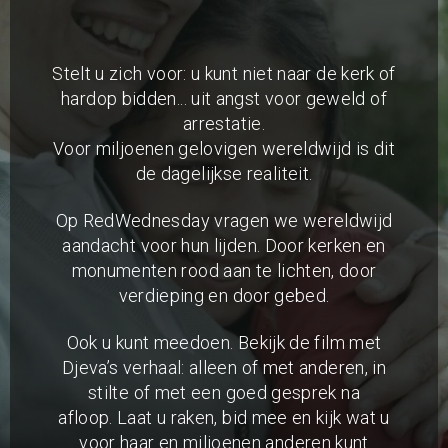
Stelt u zich voor: u kunt niet naar de kerk of
hardop bidden... uit angst voor geweld of
arrestatie.
Voor miljoenen gelovigen wereldwijd is dit
de dagelijkse realiteit.
Op RedWednesday vragen we wereldwijd
aandacht voor hun lijden. Door kerken en
monumenten rood aan te lichten, door
verdieping en door gebed.
Ook u kunt meedoen. Bekijk de film met
Djeva’s verhaal: alleen of met anderen, in
stilte of met een goed gesprek na
afloop. Laat u raken, bid mee en kijk wat u
voor haar en miljoenen anderen kunt