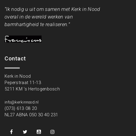
“Ik nodig u uit om samen met Kerk in Nood
overal in de wereld werken van
barmhartigheid te realiseren.”
Contact
Kerk in Nood
Peperstraat 11-13
5211 KM ‘s Hertogenbosch
info@kerkinnood.nl
(073) 613 08 20
NL27 ABNA 050 30 40 231