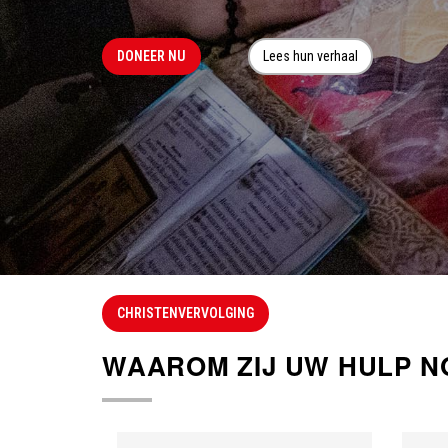
DONEER NU
Lees hun verhaal
CHRISTENVERVOLGING
WAAROM ZIJ UW HULP N