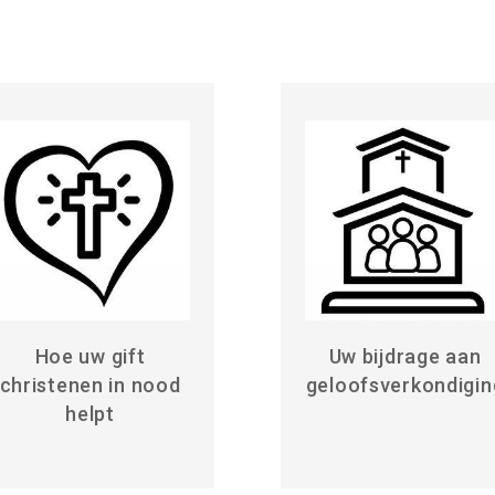
Hoe uw gift
Uw bijdrage aan
christenen in nood
geloofsverkondigin
helpt