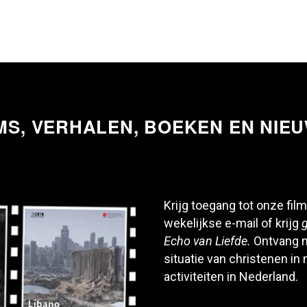
MS, VERHALEN, BOEKEN EN NIE
Krijg toegang tot onze film
wekelijkse e-mail of krijg
g
Echo van Liefde.
Ontvang n
situatie van christenen in
activiteiten in Nederland.