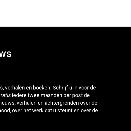
UWS
s, verhalen en boeken. Schrijf u in voor de
ratis
iedere twee maanden per post de
ieuws, verhalen en achtergronden over de
 nood, over het werk dat u steunt en over de