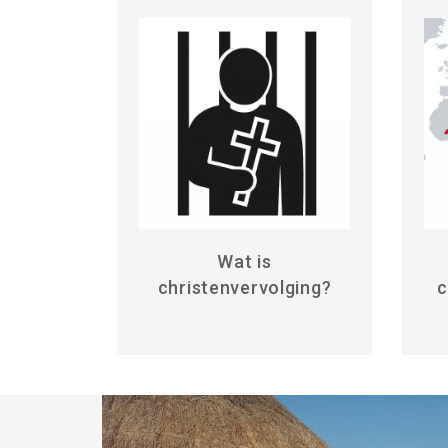
Wat is
christenvervolging?
c