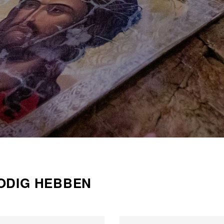
ODIG HEBBEN