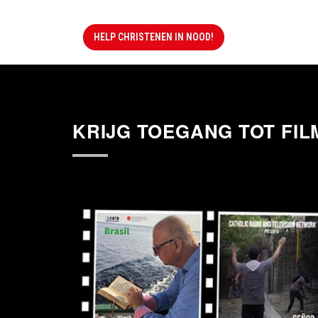
HELP CHRISTENEN IN NOOD!
KRIJG TOEGANG TOT FIL