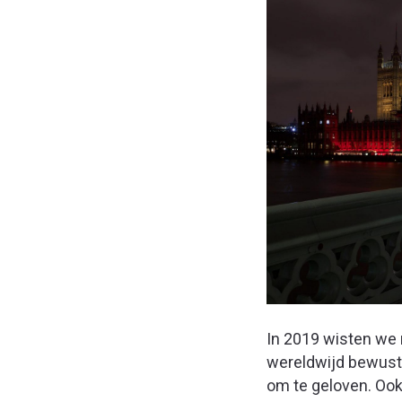
In 2019 wisten w
wereldwijd bewust
om te geloven. Ook