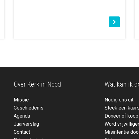
Over Kerk in Nood
Wat kan ik d
Missie
Nodig ons uit
Geschiedenis
Steek een kaars
Agenda
Doneer of koop
Jaarverslag
Word vrijwillige
Contact
Misintentie do